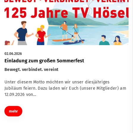
02.06.2026
Einladung zum großen Sommerfest
Bewegt. verbindet. vereint
Unter diesem Motto möchten wir unser diesjähriges
Jubiläum feiern. Dazu laden wir Euch (unsere Mitglieder) am
12.09.2026 von…
mehr