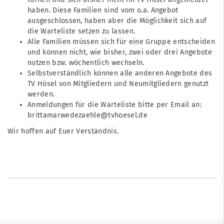
haben. Diese Familien sind vom o.a. Angebot
ausgeschlossen, haben aber die Möglichkeit sich auf
die Warteliste setzen zu lassen.
Alle Familien müssen sich für eine Gruppe entscheiden
und können nicht, wie bisher, zwei oder drei Angebote
nutzen bzw. wöchentlich wechseln.
Selbstverständlich können alle anderen Angebote des
TV Hösel von Mitgliedern und Neumitgliedern genutzt
werden.
Anmeldungen für die Warteliste bitte per Email an:
brittamarwedezaehle@tvhoesel.de
Wir hoffen auf Euer Verständnis.