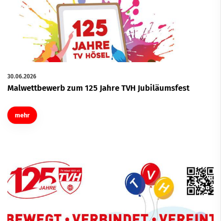
30.06.2026
Malwettbewerb zum 125 Jahre TVH Jubiläumsfest
mehr