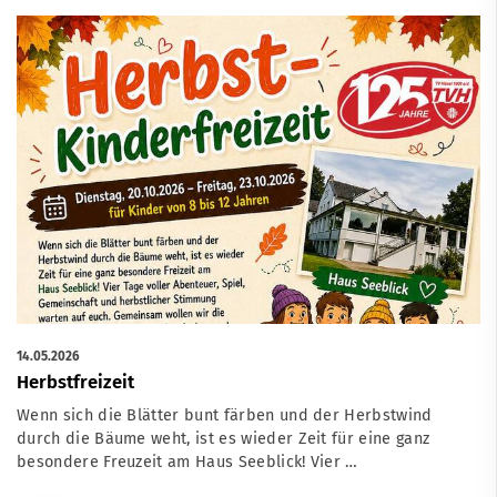
14.05.2026
Herbstfreizeit
Wenn sich die Blätter bunt färben und der Herbstwind
durch die Bäume weht, ist es wieder Zeit für eine ganz
besondere Freuzeit am Haus Seeblick! Vier …