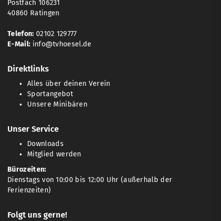
Postfach 106231
40860 Ratingen
Telefon:
02102 129777
E-Mail:
info@tvhoesel.de
Direktlinks
Alles über deinen Verein
Sportangebot
Unsere Minibären
Unser Service
Downloads
Mitglied werden
Bürozeiten:
Dienstags von 10:00 bis 12:00 Uhr (außerhalb der
Ferienzeiten)
Folgt uns gerne!