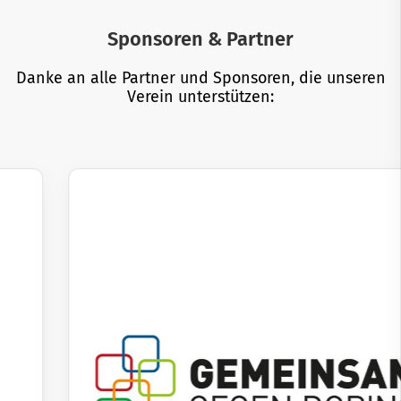
Sponsoren & Partner
Danke an alle Partner und Sponsoren, die unseren
Verein unterstützen: