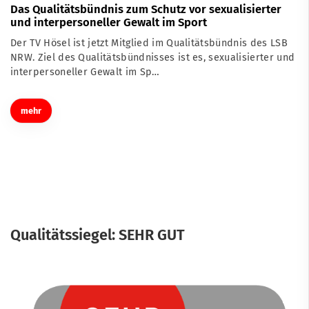
Das Qualitätsbündnis zum Schutz vor sexualisierter
und interpersoneller Gewalt im Sport
Der TV Hösel ist jetzt Mitglied im Qualitätsbündnis des LSB
NRW. Ziel des Qualitätsbündnisses ist es, sexualisierter und
interpersoneller Gewalt im Sp…
mehr
Qualitätssiegel: SEHR GUT