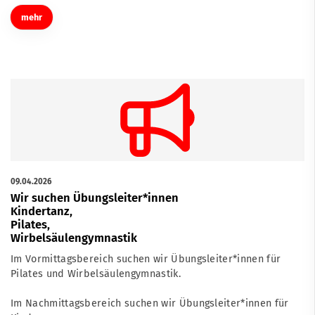
mehr
09.04.2026
Wir suchen Übungsleiter*innen
Kindertanz,
Pilates,
Wirbelsäulengymnastik
Im Vormittagsbereich suchen wir Übungsleiter*innen für
Pilates und Wirbelsäulengymnastik.
Im Nachmittagsbereich suchen wir Übungsleiter*innen für