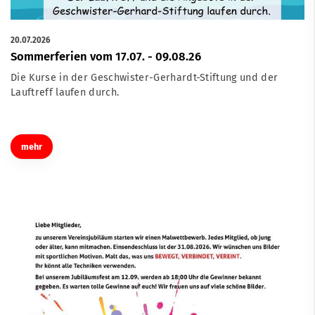
20.07.2026
Sommerferien vom 17.07. - 09.08.26
Die Kurse in der Geschwister-Gerhardt-Stiftung und der
Lauftreff laufen durch.
mehr