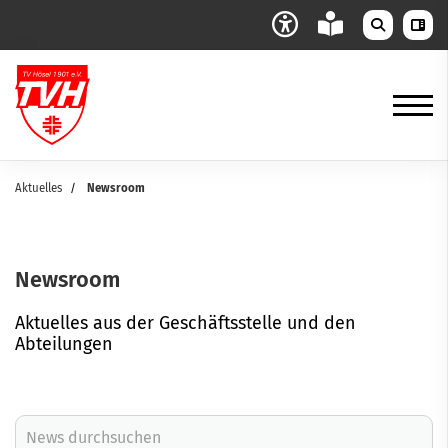
Aktuelles
Newsroom
Newsroom
Aktuelles aus der Geschäftsstelle und den
Abteilungen