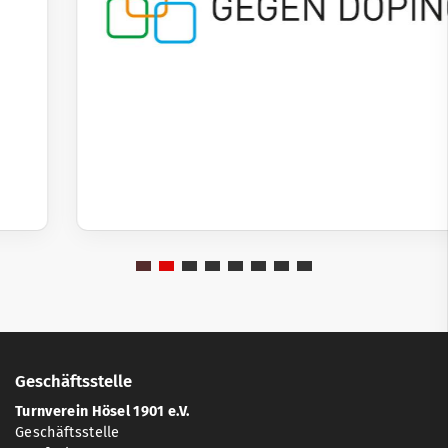
Geschäftsstelle
Turnverein Hösel 1901 e.V.
Geschäftsstelle