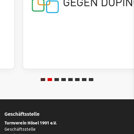
Geschäftsstelle
Turnverein Hösel 1901 e.V.
Geschäftsstelle