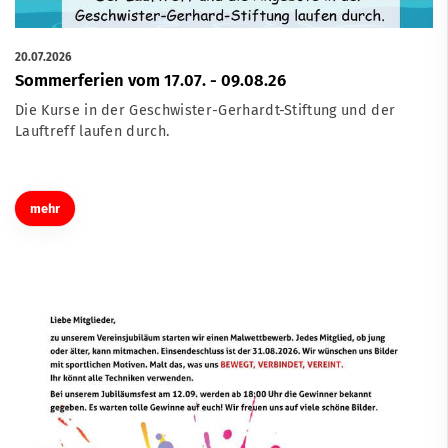
20.07.2026
Sommerferien vom 17.07. - 09.08.26
Die Kurse in der Geschwister-Gerhardt-Stiftung und der
Lauftreff laufen durch.
mehr