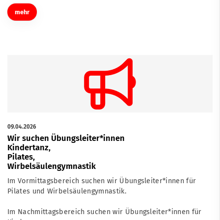
mehr
09.04.2026
Wir suchen Übungsleiter*innen
Kindertanz,
Pilates,
Wirbelsäulengymnastik
Im Vormittagsbereich suchen wir Übungsleiter*innen für
Pilates und Wirbelsäulengymnastik.
Im Nachmittagsbereich suchen wir Übungsleiter*innen für