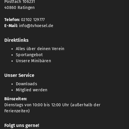
Postfach 106231
40860 Ratingen
Telefon:
02102 129777
E-Mail:
info@tvhoesel.de
Direktlinks
Alles über deinen Verein
Sportangebot
Unsere Minibären
Unser Service
Downloads
Mitglied werden
Bürozeiten:
Dienstags von 10:00 bis 12:00 Uhr (außerhalb der
Ferienzeiten)
Folgt uns gerne!