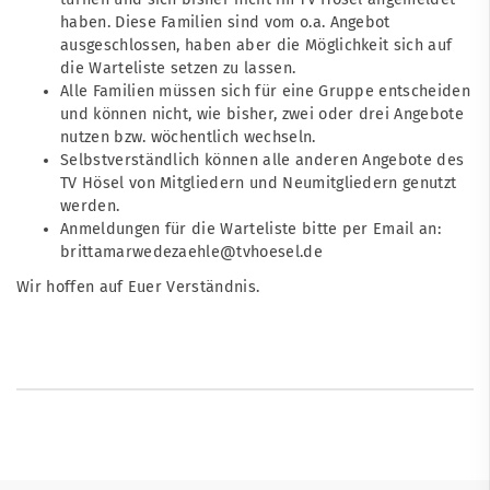
haben. Diese Familien sind vom o.a. Angebot
ausgeschlossen, haben aber die Möglichkeit sich auf
die Warteliste setzen zu lassen.
Alle Familien müssen sich für eine Gruppe entscheiden
und können nicht, wie bisher, zwei oder drei Angebote
nutzen bzw. wöchentlich wechseln.
Selbstverständlich können alle anderen Angebote des
TV Hösel von Mitgliedern und Neumitgliedern genutzt
werden.
Anmeldungen für die Warteliste bitte per Email an:
brittamarwedezaehle@tvhoesel.de
Wir hoffen auf Euer Verständnis.