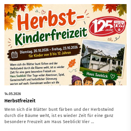
14.05.2026
Herbstfreizeit
Wenn sich die Blätter bunt färben und der Herbstwind
durch die Bäume weht, ist es wieder Zeit für eine ganz
besondere Freuzeit am Haus Seeblick! Vier …