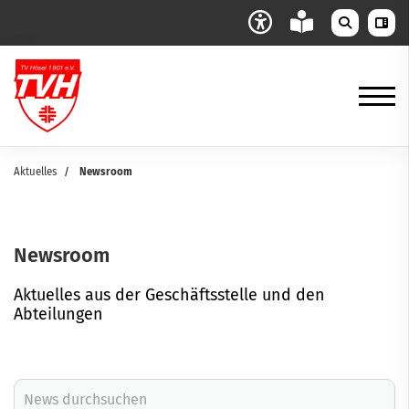
Aktuelles
Newsroom
Newsroom
Aktuelles aus der Geschäftsstelle und den
Abteilungen