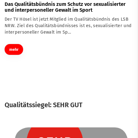
Das Qualitätsbündnis zum Schutz vor sexualisierter
und interpersoneller Gewalt im Sport
Der TV Hösel ist jetzt Mitglied im Qualitätsbündnis des LSB
NRW. Ziel des Qualitätsbündnisses ist es, sexualisierter und
interpersoneller Gewalt im Sp…
mehr
Qualitätssiegel: SEHR GUT