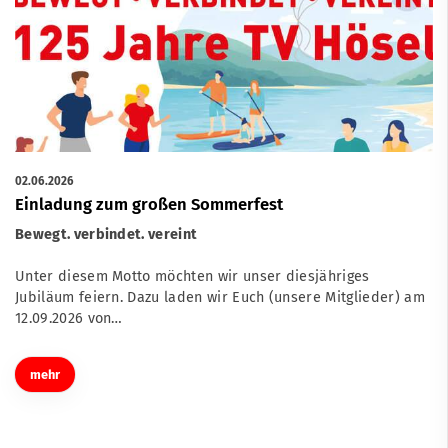
02.06.2026
Einladung zum großen Sommerfest
Bewegt. verbindet. vereint
Unter diesem Motto möchten wir unser diesjähriges
Jubiläum feiern. Dazu laden wir Euch (unsere Mitglieder) am
12.09.2026 von…
mehr