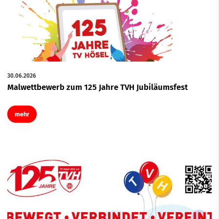
30.06.2026
Malwettbewerb zum 125 Jahre TVH Jubiläumsfest
mehr