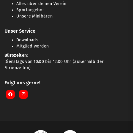
Alles über deinen Verein
Sportangebot
Unsere Minibären
Unser Service
Downloads
Mitglied werden
Bürozeiten:
Dienstags von 10:00 bis 12:00 Uhr (außerhalb der
Ferienzeiten)
Folgt uns gerne!