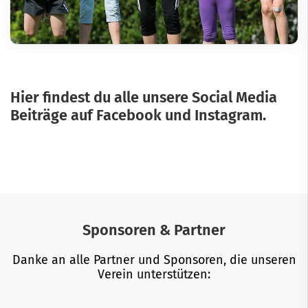
Hier findest du alle unsere Social Media
Beiträge auf Facebook und Instagram.
Sponsoren & Partner
Danke an alle Partner und Sponsoren, die unseren
Verein unterstützen: