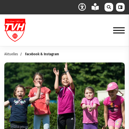
Aktuelles
Facebook & Instagram