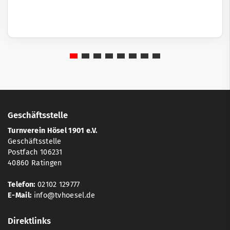
Geschäftsstelle
Turnverein Hösel 1901 e.V.
Geschäftsstelle
Postfach 106231
40860 Ratingen
Telefon:
02102 129777
E-Mail:
info@tvhoesel.de
Direktlinks