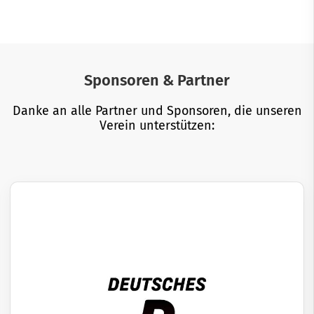
Sponsoren & Partner
Danke an alle Partner und Sponsoren, die unseren
Verein unterstützen: