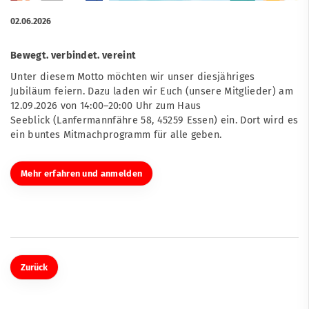
02.06.2026
Bewegt. verbindet. vereint
Unter diesem Motto möchten wir unser diesjähriges
Jubiläum feiern. Dazu laden wir Euch (unsere Mitglieder) am
12.09.2026 von 14:00–20:00 Uhr zum Haus
Seeblick (Lanfermannfähre 58, 45259 Essen) ein. Dort wird es
ein buntes Mitmachprogramm für alle geben.
Mehr erfahren und anmelden
Zurück