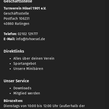
Geschäftsstelle
Turnverein Hösel 1901 e.V.
Geschäftsstelle
Postfach 106231
40860 Ratingen
Telefon:
02102 129777
E-Mail:
info@tvhoesel.de
Direktlinks
Alles über deinen Verein
Sportangebot
Unsere Minibären
Unser Service
Downloads
Mitglied werden
Bürozeiten:
Dienstags von 10:00 bis 12:00 Uhr (außerhalb der