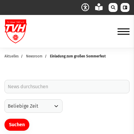
Aktuelles
Newsroom
Einladung zum großen Sommerfest