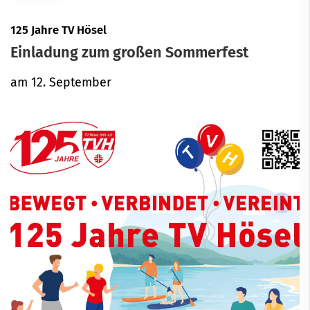
125 Jahre TV Hösel
Einladung zum großen Sommerfest
am 12. September