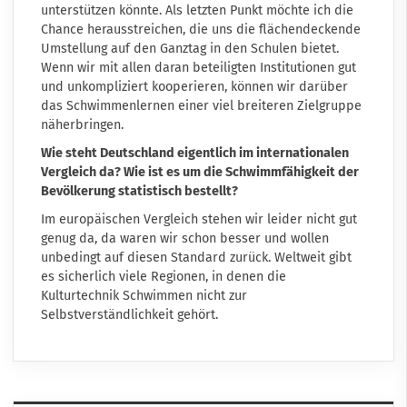
unterstützen könnte. Als letzten Punkt möchte ich die
Chance herausstreichen, die uns die flächendeckende
Umstellung auf den Ganztag in den Schulen bietet.
Wenn wir mit allen daran beteiligten Institutionen gut
und unkompliziert kooperieren, können wir darüber
das Schwimmenlernen einer viel breiteren Zielgruppe
näherbringen.
Wie steht Deutschland eigentlich im internationalen
Vergleich da? Wie ist es um die Schwimmfähigkeit der
Bevölkerung statistisch bestellt?
Im europäischen Vergleich stehen wir leider nicht gut
genug da, da waren wir schon besser und wollen
unbedingt auf diesen Standard zurück. Weltweit gibt
es sicherlich viele Regionen, in denen die
Kulturtechnik Schwimmen nicht zur
Selbstverständlichkeit gehört.