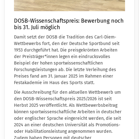
DOSB-Wissenschaftspreis: Bewerbung noch
bis 31. Juli möglich
Damit setzt der DOSB die Tradition des Carl-Diem-
Wettbewerbs fort, den der Deutsche Sportbund seit
1953 durchgeführt hat. Die preisgekrönten Arbeiten
der Preisträger*innen legen ein eindrucksvolles
Beispiel der hohen sportwissenschaftlichen
Forschungsleistungen ab.
Die letzte Verleihung des
Preises
fand am 31. Januar 2025 im Rahmen einer
Festakademie im Haus des Sports statt.
Die
Ausschreibung für den aktuellen Wettbewerb
um
den DOSB-Wissenschaftspreis 2025/2026 ist seit
Herbst 2025 veröffentlicht. Als Wettbewerbsbeitrag
können sportwissenschaftliche Arbeiten in deutscher
oder englischer Sprache eingereicht werden, die seit
2024 an einer deutschen Universität als Promotions-
oder Habilitationsleistung angenommen wurden.
Zudem haben Personen mit deutscher