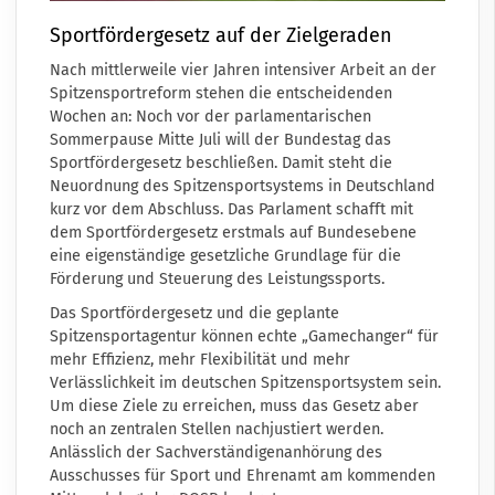
Sportfördergesetz auf der Zielgeraden
Nach mittlerweile vier Jahren intensiver Arbeit an der
Spitzensportreform stehen die entscheidenden
Wochen an: Noch vor der parlamentarischen
Sommerpause Mitte Juli will der Bundestag das
Sportfördergesetz beschließen. Damit steht die
Neuordnung des Spitzensportsystems in Deutschland
kurz vor dem Abschluss. Das Parlament schafft mit
dem Sportfördergesetz erstmals auf Bundesebene
eine eigenständige gesetzliche Grundlage für die
Förderung und Steuerung des Leistungssports.
Das Sportfördergesetz und die geplante
Spitzensportagentur können echte „Gamechanger“ für
mehr Effizienz, mehr Flexibilität und mehr
Verlässlichkeit im deutschen Spitzensportsystem sein.
Um diese Ziele zu erreichen, muss das Gesetz aber
noch an zentralen Stellen nachjustiert werden.
Anlässlich der Sachverständigenanhörung des
Ausschusses für Sport und Ehrenamt am kommenden