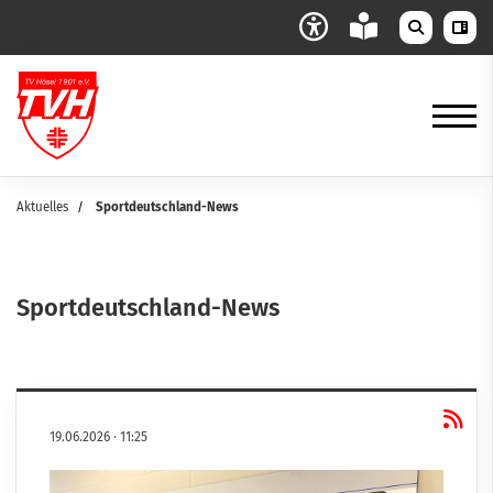
Aktuelles
Sportdeutschland-News
Sportdeutschland-News
19.06.2026
·
11:25