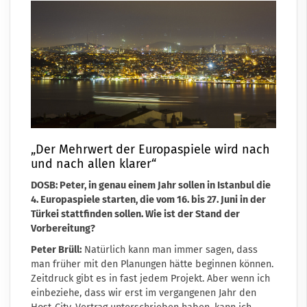
„Der Mehrwert der Europaspiele wird nach
und nach allen klarer“
DOSB: Peter, in genau einem Jahr sollen in Istanbul die
4. Europaspiele starten, die vom 16. bis 27. Juni in der
Türkei stattfinden sollen. Wie ist der Stand der
Vorbereitung?
Peter Brüll:
Natürlich kann man immer sagen, dass
man früher mit den Planungen hätte beginnen können.
Zeitdruck gibt es in fast jedem Projekt. Aber wenn ich
einbeziehe, dass wir erst im vergangenen Jahr den