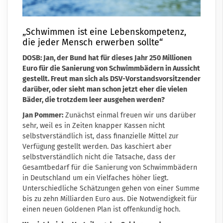
„Schwimmen ist eine Lebenskompetenz,
die jeder Mensch erwerben sollte“
DOSB: Jan, der Bund hat für dieses Jahr 250 Millionen
Euro für die Sanierung von Schwimmbädern in Aussicht
gestellt. Freut man sich als DSV-Vorstandsvorsitzender
darüber, oder sieht man schon jetzt eher die vielen
Bäder, die trotzdem leer ausgehen werden?
Jan Pommer:
Zunächst einmal freuen wir uns darüber
sehr, weil es in Zeiten knapper Kassen nicht
selbstverständlich ist, dass finanzielle Mittel zur
Verfügung gestellt werden. Das kaschiert aber
selbstverständlich nicht die Tatsache, dass der
Gesamtbedarf für die Sanierung von Schwimmbädern
in Deutschland um ein Vielfaches höher liegt.
Unterschiedliche Schätzungen gehen von einer Summe
bis zu zehn Milliarden Euro aus. Die Notwendigkeit für
einen neuen Goldenen Plan ist offenkundig hoch.