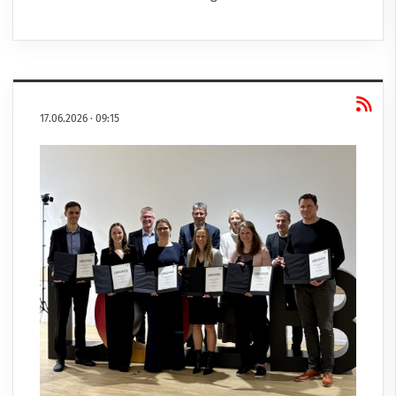
17.06.2026
·
09:15