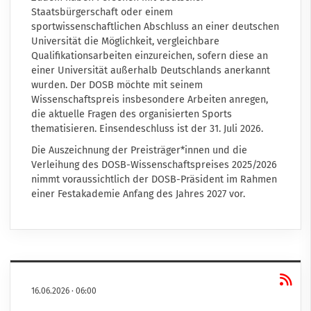
Staatsbürgerschaft oder einem
sportwissenschaftlichen Abschluss an einer deutschen
Universität die Möglichkeit, vergleichbare
Qualifikationsarbeiten einzureichen, sofern diese an
einer Universität außerhalb Deutschlands anerkannt
wurden. Der DOSB möchte mit seinem
Wissenschaftspreis insbesondere Arbeiten anregen,
die aktuelle Fragen des organisierten Sports
thematisieren. Einsendeschluss ist der 31. Juli 2026.
Die Auszeichnung der Preisträger*innen und die
Verleihung des DOSB-Wissenschaftspreises 2025/2026
nimmt voraussichtlich der DOSB-Präsident im Rahmen
einer Festakademie Anfang des Jahres 2027 vor.
16.06.2026
·
06:00