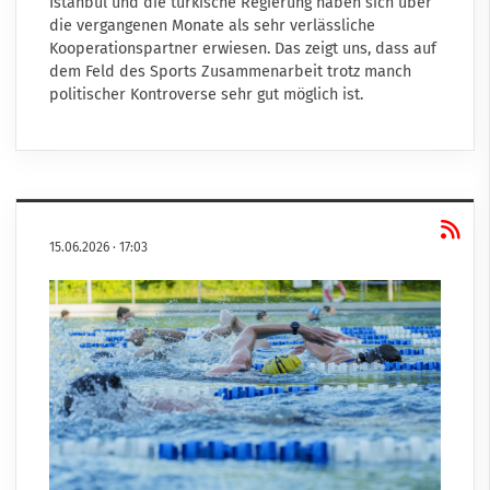
Istanbul und die türkische Regierung haben sich über
die vergangenen Monate als sehr verlässliche
Kooperationspartner erwiesen. Das zeigt uns, dass auf
dem Feld des Sports Zusammenarbeit trotz manch
politischer Kontroverse sehr gut möglich ist.
15.06.2026
·
17:03