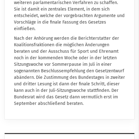
weiteren parlamentarischen Verfahren zu schaffen.
Sie ist damit ein zentrales Element, in dem sich
entscheidet, welche der vorgebrachten Argumente und
Vorschläge in die finale Fassung des Gesetzes
einfließen.
Nach der Anhörung werden die Berichterstatter der
Koalitionsfraktionen die möglichen Änderungen
beraten und der Ausschuss für Sport und Ehrenamt
noch in der kommenden Woche oder in der letzten
Sitzungswoche vor Sommerpause im Juli in einer
sogenannten Beschlussempfehlung den Gesetzentwurf
abändern. Die Zustimmung des Bundestages in zweiter
und dritter Lesung ist dann der finale Schritt, dieser
kann auch in der Juli-Sitzungswoche stattfinden. Der
Bundesrat wird das Gesetz dann vermutlich erst im
September abschließend beraten.