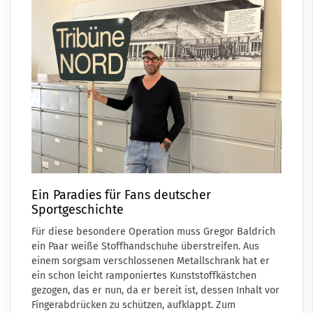
Ein Paradies für Fans deutscher
Sportgeschichte
Für diese besondere Operation muss Gregor Baldrich
ein Paar weiße Stoffhandschuhe überstreifen. Aus
einem sorgsam verschlossenen Metallschrank hat er
ein schon leicht ramponiertes Kunststoffkästchen
gezogen, das er nun, da er bereit ist, dessen Inhalt vor
Fingerabdrücken zu schützen, aufklappt. Zum