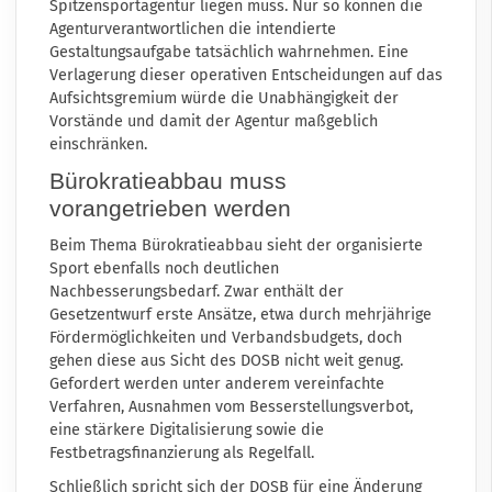
Spitzensportagentur liegen muss. Nur so können die
Agenturverantwortlichen die intendierte
Gestaltungsaufgabe tatsächlich wahrnehmen. Eine
Verlagerung dieser operativen Entscheidungen auf das
Aufsichtsgremium würde die Unabhängigkeit der
Vorstände und damit der Agentur maßgeblich
einschränken.
Bürokratieabbau muss
vorangetrieben werden
Beim Thema Bürokratieabbau sieht der organisierte
Sport ebenfalls noch deutlichen
Nachbesserungsbedarf. Zwar enthält der
Gesetzentwurf erste Ansätze, etwa durch mehrjährige
Fördermöglichkeiten und Verbandsbudgets, doch
gehen diese aus Sicht des DOSB nicht weit genug.
Gefordert werden unter anderem vereinfachte
Verfahren, Ausnahmen vom Besserstellungsverbot,
eine stärkere Digitalisierung sowie die
Festbetragsfinanzierung als Regelfall.
Schließlich spricht sich der DOSB für eine Änderung