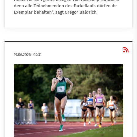
denn alle Teilnehmenden des Fackellaufs dürfen ihr
Exemplar behalten“, sagt Gregor Baldrich.
19.06.2026
·
09:31