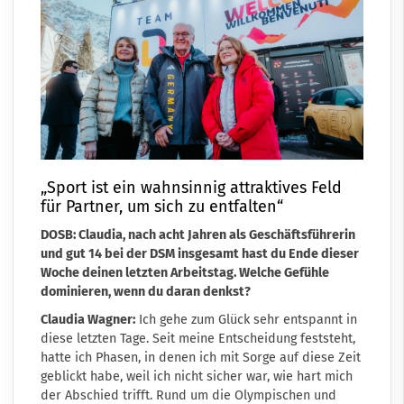
„Sport ist ein wahnsinnig attraktives Feld
für Partner, um sich zu entfalten“
DOSB: Claudia, nach acht Jahren als Geschäftsführerin
und gut 14 bei der DSM insgesamt hast du Ende dieser
Woche deinen letzten Arbeitstag. Welche Gefühle
dominieren, wenn du daran denkst?
Claudia Wagner:
Ich gehe zum Glück sehr entspannt in
diese letzten Tage. Seit meine Entscheidung feststeht,
hatte ich Phasen, in denen ich mit Sorge auf diese Zeit
geblickt habe, weil ich nicht sicher war, wie hart mich
der Abschied trifft. Rund um die Olympischen und