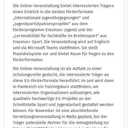
Die Online-Veranstaltung bietet interessierten Trägern
einen Einblick in die beiden Förderformate
„Internationale Jugendbegegnungen“ und
„Jugendpartizipationsprojekte“ aus dem
Förderprogramm Erasmus+ Jugend und der
„Lernmobilität für Fachkräfte im Breitensport“ aus
Erasmus+ Sport. Die Veranstaltung wird auf Englisch
und via Microsoft Teams stattfinden. Sie stellt
Praxisbeispiele vor und bietet Raum für Fragen zu den
Förderformaten.
Die Online-Veranstaltung ist als Auftakt zu einer
Schulungsreihe gedacht, die interessierte Träger an
diese EU-Förderformate heranführt. Im Juni wird dann
in Frankreich ein Trainingskurs stattfinden, um
interessierten Organisationen aufzuzeigen, wie
qualitativ hochwertige EU-Projekte an der
Schnittstelle Sport und Jugendarbeit gestaltet werden
können. Für November ist eine abschließende
Vernetzungsveranstaltung in Malta geplant, bei der
Träger potenzielle Partner für die Antragstellung zur