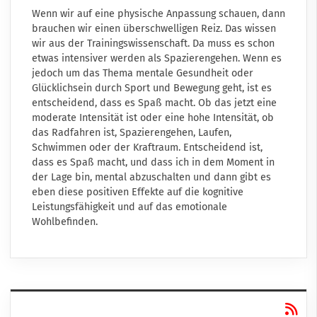
Wenn wir auf eine physische Anpassung schauen, dann
brauchen wir einen überschwelligen Reiz. Das wissen
wir aus der Trainingswissenschaft. Da muss es schon
etwas intensiver werden als Spazierengehen. Wenn es
jedoch um das Thema mentale Gesundheit oder
Glücklichsein durch Sport und Bewegung geht, ist es
entscheidend, dass es Spaß macht. Ob das jetzt eine
moderate Intensität ist oder eine hohe Intensität, ob
das Radfahren ist, Spazierengehen, Laufen,
Schwimmen oder der Kraftraum. Entscheidend ist,
dass es Spaß macht, und dass ich in dem Moment in
der Lage bin, mental abzuschalten und dann gibt es
eben diese positiven Effekte auf die kognitive
Leistungsfähigkeit und auf das emotionale
Wohlbefinden.