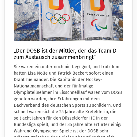
„Der DOSB ist der Mittler, der das Team D
zum Austausch zusammenbringt“
Sie waren einander noch nie begegnet, und trotzdem
hatten Lisa Nolte und Patrick Beckert sofort einen
Draht zueinander. Die Kapitänin der Hockey-
Nationalmannschaft und der fünfmalige
Olympiateilnehmer im Eisschnelllauf waren vom DOSB
gebeten worden, ihre Erfahrungen mit dem
Dachverband des deutschen Sports zu schildern. Und
schnell waren sich die 25 Jahre alte Krefelderin, die
seit acht Jahren für den Düsseldorfer HC in der
Bundesliga spielt, und der 35 Jahre alte Erfurter einig:
Während Olympischer Spiele ist der DOSB sehr