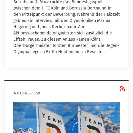
Bereits am 7. März rückte das Bundesligaspiel
zwischen dem 1. FC Köln und Borussia Dortmund in
den Mittelpunkt der Bewerbung. Während der Halbzeit
gab es ein Interview mit den Olympioniken Marina
Hegering und Jonas Reckermann. Am
Aktionswochenende
engagierten sich zusätzlich die
Effzeh Frauen
.
Zu diesem Anlass kamen Kölns
Oberbürgermeister Torsten Burmester und die Degen-
Olympiasiegerin Britta Heidemann zu Besuch.
17.03.2026
·
13:59