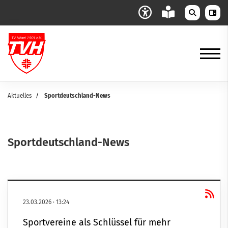
Aktuelles
Sportdeutschland-News
Sportdeutschland-News
23.03.2026
·
13:24
Sportvereine als Schlüssel für mehr