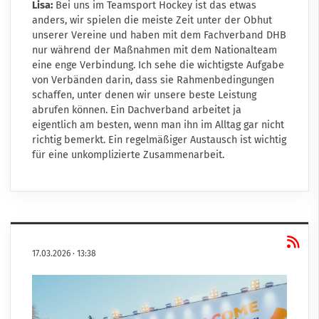
Lisa:
Bei uns im Teamsport Hockey ist das etwas
anders, wir spielen die meiste Zeit unter der Obhut
unserer Vereine und haben mit dem Fachverband DHB
nur während der Maßnahmen mit dem Nationalteam
eine enge Verbindung. Ich sehe die wichtigste Aufgabe
von Verbänden darin, dass sie Rahmenbedingungen
schaffen, unter denen wir unsere beste Leistung
abrufen können. Ein Dachverband arbeitet ja
eigentlich am besten, wenn man ihn im Alltag gar nicht
richtig bemerkt. Ein regelmäßiger Austausch ist wichtig
für eine unkomplizierte Zusammenarbeit.
17.03.2026
·
13:38