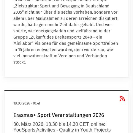
„Zielstruktur: Sport und Bewegung in Deutschland
2035“ nicht nur über die sechs Vorhaben, sondern vor
allem über Maßnahmen zu deren Erreichen diskutiert
wurde, hätte gern mehr Zeit dafür gehabt. Und wer
spürte, wie energiegeladen und zielführend in der
Gruppe „Zukunft des Breitensports 2040 - ein
Minilabor“ Visionen für das gemeinsame Sporttreiben
in 15 Jahren entworfen wurden, dem wurde klar, wie
viel Innovationskraft in Vereinen und Verbänden
steckt.
18.03.2026
·
10:41
Erasmus+ Sport Veranstaltungen 2026
30. März 2026, 13.30 bis 14.30 CET, online:
YouSports Activities - Quality in Youth Projects