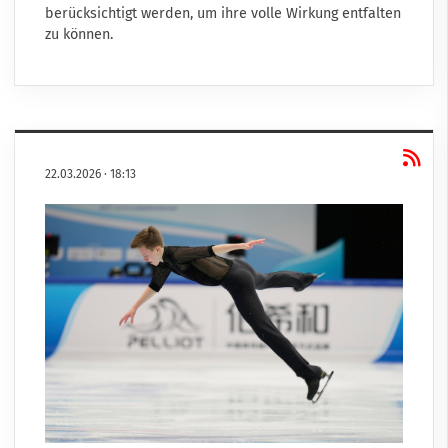
berücksichtigt werden, um ihre volle Wirkung entfalten
zu können.
22.03.2026
·
18:13