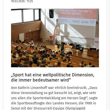
19.03.2026
·
11:25
„Sport hat eine weltpolitische Dimension,
die immer bedeutsamer wird“
Ann Kathrin Linsenhoff war ehrlich beeindruckt. „Dass
diese Veranstaltung so gut besucht ist, zeigt, wie sehr
uns allen die Sportentwicklung am Herzen liegt“, sagte
die Sportbeauftragte des Landes Hessen, die 1988 in
Seoul mit der Dressurreit-Equipe Olympiagold