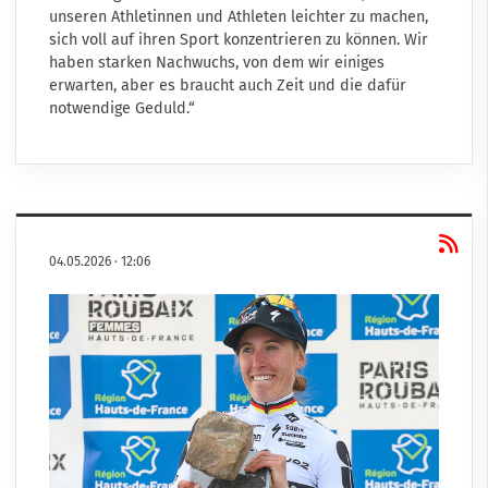
unseren Athletinnen und Athleten leichter zu machen,
sich voll auf ihren Sport konzentrieren zu können. Wir
haben starken Nachwuchs, von dem wir einiges
erwarten, aber es braucht auch Zeit und die dafür
notwendige Geduld.“
04.05.2026
·
12:06