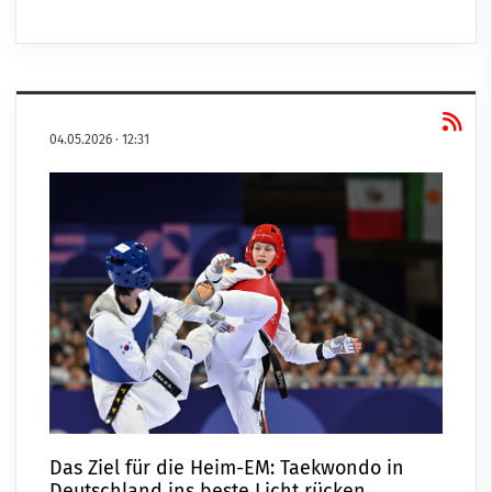
04.05.2026
·
12:31
Das Ziel für die Heim-EM: Taekwondo in
Deutschland ins beste Licht rücken