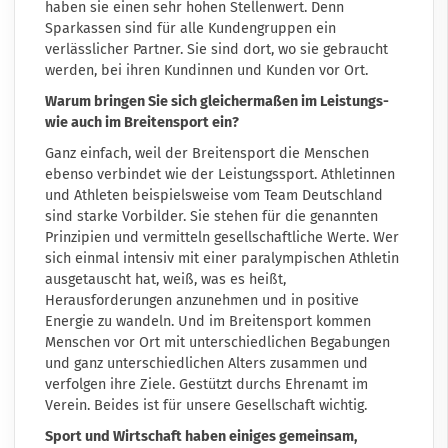
haben sie einen sehr hohen Stellenwert. Denn
Sparkassen sind für alle Kundengruppen ein
verlässlicher Partner. Sie sind dort, wo sie gebraucht
werden, bei ihren Kundinnen und Kunden vor Ort.
Warum bringen Sie sich gleichermaßen im Leistungs-
wie auch im Breitensport ein?
Ganz einfach, weil der Breitensport die Menschen
ebenso verbindet wie der Leistungssport. Athletinnen
und Athleten beispielsweise vom Team Deutschland
sind starke Vorbilder. Sie stehen für die genannten
Prinzipien und vermitteln gesellschaftliche Werte. Wer
sich einmal intensiv mit einer paralympischen Athletin
ausgetauscht hat, weiß, was es heißt,
Herausforderungen anzunehmen und in positive
Energie zu wandeln. Und im Breitensport kommen
Menschen vor Ort mit unterschiedlichen Begabungen
und ganz unterschiedlichen Alters zusammen und
verfolgen ihre Ziele. Gestützt durchs Ehrenamt im
Verein. Beides ist für unsere Gesellschaft wichtig.
Sport und Wirtschaft haben einiges gemeinsam,