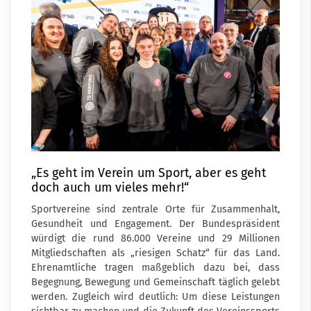
„Es geht im Verein um Sport, aber es geht
doch auch um vieles mehr!“
Sportvereine sind zentrale Orte für Zusammenhalt,
Gesundheit und Engagement. Der Bundespräsident
würdigt die rund 86.000 Vereine und 29 Millionen
Mitgliedschaften als „riesigen Schatz“ für das Land.
Ehrenamtliche tragen maßgeblich dazu bei, dass
Begegnung, Bewegung und Gemeinschaft täglich gelebt
werden. Zugleich wird deutlich: Um diese Leistungen