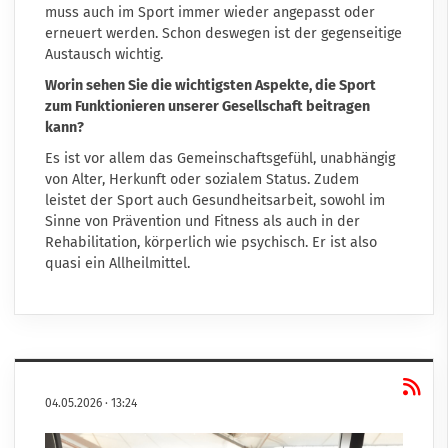
muss auch im Sport immer wieder angepasst oder
erneuert werden. Schon deswegen ist der gegenseitige
Austausch wichtig.
Worin sehen Sie die wichtigsten Aspekte, die Sport
zum Funktionieren unserer Gesellschaft beitragen
kann?
Es ist vor allem das Gemeinschaftsgefühl, unabhängig
von Alter, Herkunft oder sozialem Status. Zudem
leistet der Sport auch Gesundheitsarbeit, sowohl im
Sinne von Prävention und Fitness als auch in der
Rehabilitation, körperlich wie psychisch. Er ist also
quasi ein Allheilmittel.
04.05.2026
·
13:24