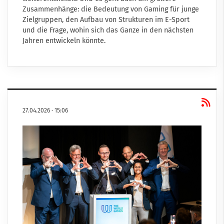
Zusammenhänge: die Bedeutung von Gaming für junge
Zielgruppen, den Aufbau von Strukturen im E-Sport
und die Frage, wohin sich das Ganze in den nächsten
Jahren entwickeln könnte.
27.04.2026
·
15:06