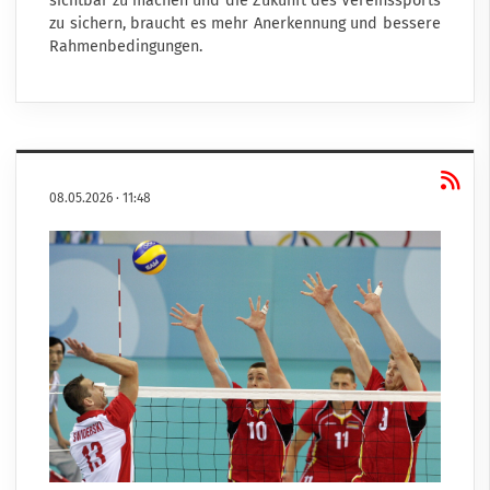
sichtbar zu machen und die Zukunft des Vereinssports
zu sichern, braucht es mehr Anerkennung und bessere
Rahmenbedingungen.
08.05.2026
·
11:48