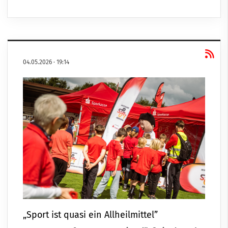
04.05.2026
·
19:14
„Sport ist quasi ein Allheilmittel”