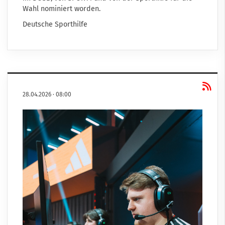
Wahl nominiert worden.
Deutsche Sporthilfe
28.04.2026
·
08:00