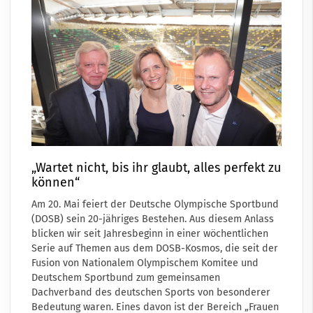
„Wartet nicht, bis ihr glaubt, alles perfekt zu
können“
Am 20. Mai feiert der Deutsche Olympische Sportbund
(DOSB) sein 20-jähriges Bestehen. Aus diesem Anlass
blicken wir seit Jahresbeginn in einer wöchentlichen
Serie auf Themen aus dem DOSB-Kosmos, die seit der
Fusion von Nationalem Olympischem Komitee und
Deutschem Sportbund zum gemeinsamen
Dachverband des deutschen Sports von besonderer
Bedeutung waren. Eines davon ist der Bereich „Frauen