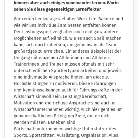
können aber auch einiges voneinander lernen. Worin
sehen Sie diese gegenseitigen Lerneffekte?
Wir reden heutzutage viel über Work-Life-Balance und
wie wir uns individuell am besten entfalten können.
Der Leistungssport zeigt aber noch mal ganz andere
Möglichkeiten auf. Nämlich, wie es auch Spaß machen
kann, sich durchzubeißen, um gemeinsam als Team
großartiges zu erreichen. Ein anderes Beispiel ist der
Umgang mit einzelnen Athletinnen und Athleten.
Trainerinnen und Trainer müssen oftmals mit sehr
unterschiedlichen Sportlertypen arbeiten und jeweils
eine individuelle Ansprache finden, um diese zu
Höchstleistungen zu motivieren. Diese Erfahrungen
und Kenntnisse können auch für Führungskräfte in der
Wirtschaft sinnvoll sein. Leistungsbereitschaft,
Motivation und die richtige Ansprache sind auch in
Wirtschaftsunternehmen wichtig. Auch hier geht es um
gemeinschaftlichen Erfolg; um Ziele, die erreicht
werden müssen. Daneben sind
Wirtschaftsunternehmen wichtige Unterstützer des
Sports. Sportstätten, Ausrüstung, Organisation: Alles