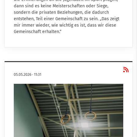
dann sind es keine Meisterschaften oder Siege,
sondern die privaten Beziehungen, die dadurch
entstehen, Teil einer Gemeinschaft zu sein. „Das zeigt
mir immer wieder, wie wichtig es ist, dass wir diese
Gemeinschaft erhalten.“
05.05.2026
·
11:31