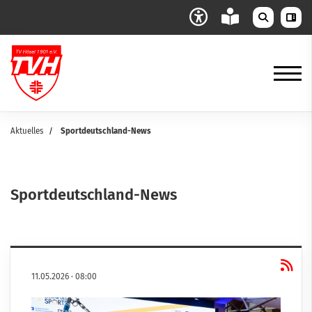
Aktuelles
Sportdeutschland-News
Sportdeutschland-News
11.05.2026
·
08:00