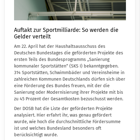
Auftakt zur Sportmilliarde: So werden die
Gelder verteilt
Am 22. April hat der Haushaltsausschuss des
Deutschen Bundestages die geförderten Projekte des
ersten Teils des Bundesprogramms „Sanierung
kommunaler Sportstätten“ (SKS I) bekanntgegeben.
314 Sportstätten, Schwimmbäder und Vereinsheime in
zahlreichen Kommunen Deutschlands dürfen sich über
eine Förderung des Bundes freuen, mit der die
Sanierung oder Modernisierung ihrer Projekte mit bis
zu 45 Prozent der Gesamtkosten bezuschusst werden.
Der DOSB hat die Liste der geförderten Projekte
analysiert. Hier erfahrt ihr, was genau gefördert
wurde, wie hoch die durchschnittliche Fördersumme
ist und welches Bundesland besonders oft
berücksichtigt wurde.