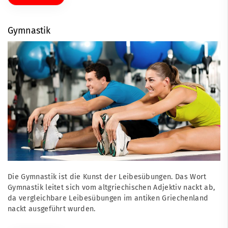
Gymnastik
Die Gymnastik ist die Kunst der Leibesübungen. Das Wort
Gymnastik leitet sich vom altgriechischen Adjektiv nackt ab,
da vergleichbare Leibesübungen im antiken Griechenland
nackt ausgeführt wurden.