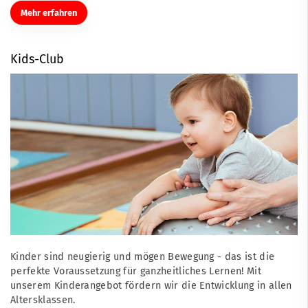
Mehr erfahren
Kids-Club
Kinder sind neugierig und mögen Bewegung - das ist die
perfekte Voraussetzung für ganzheitliches Lernen! Mit
unserem Kinderangebot fördern wir die Entwicklung in allen
Altersklassen.