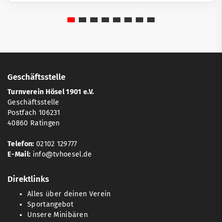
Geschäftsstelle
Turnverein Hösel 1901 e.V.
Geschäftsstelle
Postfach 106231
40860 Ratingen
Telefon:
02102 129777
E-Mail:
info@tvhoesel.de
Direktlinks
Alles über deinen Verein
Sportangebot
Unsere Minibären