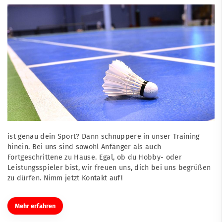
ist genau dein Sport? Dann schnuppere in unser Training
hinein. Bei uns sind sowohl Anfänger als auch
Fortgeschrittene zu Hause. Egal, ob du Hobby- oder
Leistungsspieler bist, wir freuen uns, dich bei uns begrüßen
zu dürfen. Nimm jetzt Kontakt auf!
Mehr erfahren