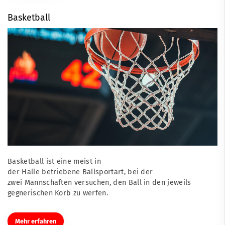
Basketball
Basketball ist eine meist in
der Halle betriebene Ballsportart, bei der
zwei Mannschaften versuchen, den Ball in den jeweils
gegnerischen Korb zu werfen.
Mehr erfahren