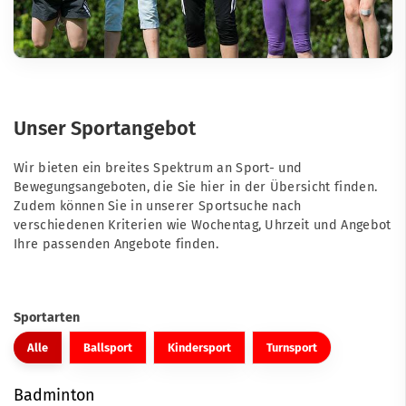
Unser Sportangebot
Wir bieten ein breites Spektrum an Sport- und
Bewegungsangeboten, die Sie hier in der Übersicht finden.
Zudem können Sie in unserer
Sportsuche
nach
verschiedenen Kriterien wie Wochentag, Uhrzeit und Angebot
Ihre passenden Angebote finden.
Sportarten
Alle
Ballsport
Kindersport
Turnsport
Badminton