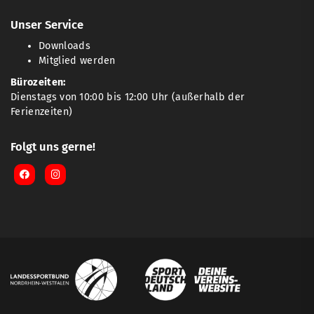
Unser Service
Downloads
Mitglied werden
Bürozeiten:
Dienstags von 10:00 bis 12:00 Uhr (außerhalb der
Ferienzeiten)
Folgt uns gerne!