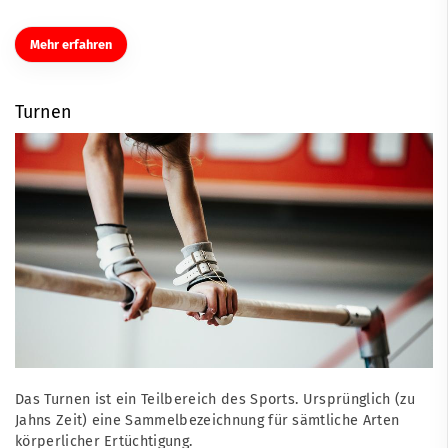
Mehr erfahren
Turnen
Das Turnen ist ein Teilbereich des Sports. Ursprünglich (zu
Jahns Zeit) eine Sammelbezeichnung für sämtliche Arten
körperlicher Ertüchtigung.